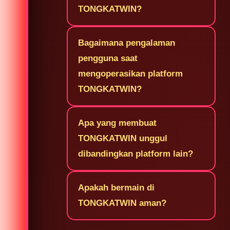
TONGKATWIN?
Bagaimana pengalaman
pengguna saat
mengoperasikan platform
TONGKATWIN?
Apa yang membuat
TONGKATWIN unggul
dibandingkan platform lain?
Apakah bermain di
TONGKATWIN aman?