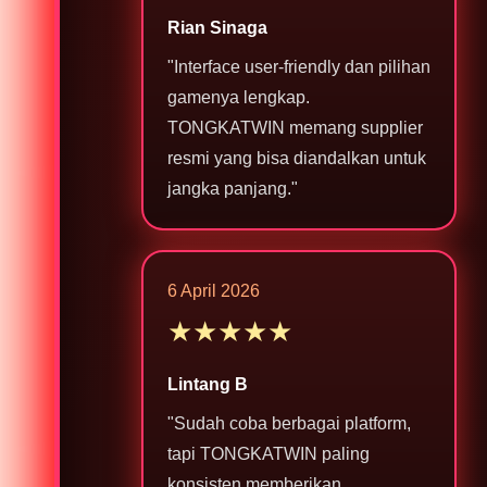
Rian Sinaga
"Interface user-friendly dan pilihan
gamenya lengkap.
TONGKATWIN memang supplier
resmi yang bisa diandalkan untuk
jangka panjang."
6 April 2026
★★★★★
Lintang B
"Sudah coba berbagai platform,
tapi TONGKATWIN paling
konsisten memberikan