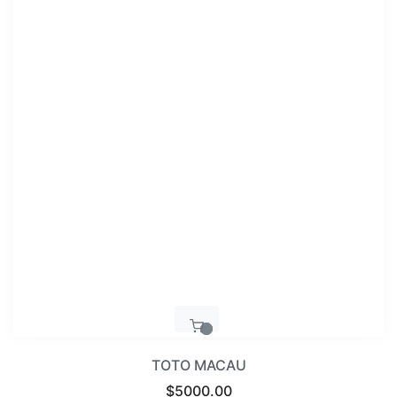
TOTO MACAU
Regular
$5000.00