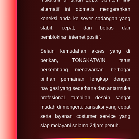
alternatif ini otomatis mengarahkan
koneksi anda ke sever cadangan yang
stabil, cepat, dan bebas dari
pemblokiran internet positif.
Selain kemudahan akses yang di
berikan, TONGKATWIN terus
berkembang menawarkan berbagai
pilihan permainan lengkap dengan
navigasi yang sederhana dan antarmuka
profesional. tampilan desain sangat
mudah di mengerti, transaksi yang cepat
serta layanan costumer service yang
siap melayani selama 24jam penuh.