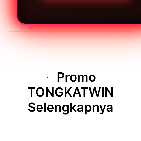
Promo
TONGKATWIN
Selengkapnya