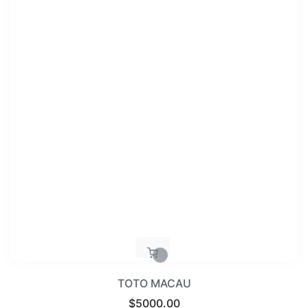
TOTO MACAU
Regular
$5000.00