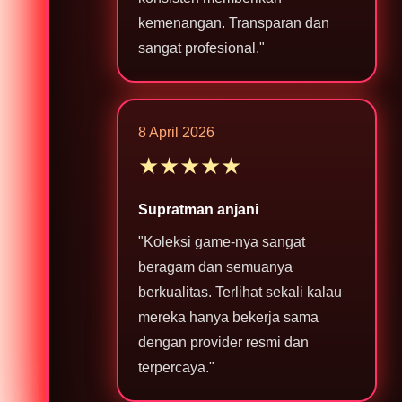
kemenangan. Transparan dan
sangat profesional."
8 April 2026
★★★★★
Supratman anjani
"Koleksi game-nya sangat
beragam dan semuanya
berkualitas. Terlihat sekali kalau
mereka hanya bekerja sama
dengan provider resmi dan
terpercaya."