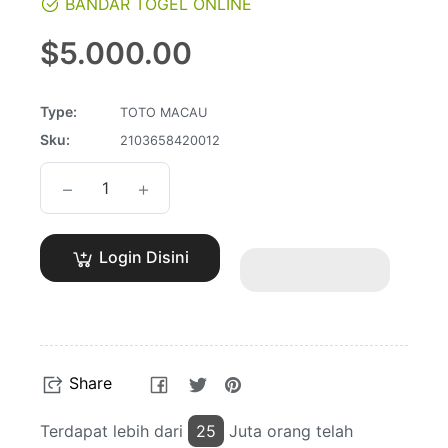
BANDAR TOGEL ONLINE
Regular
$5.000.00
price
Type:
TOTO MACAU
Sku:
2103658420012
−
+
Login Disini
Share
Tweet
Pin
Share
on
on
on
Facebook
Twitter
Pinterest
Terdapat lebih dari
12
Juta orang telah