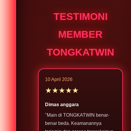
TESTIMONI
MEMBER
TONGKATWIN
10 April 2026
★★★★★
Dimas anggara
"Main di TONGKATWIN benar-
benar beda. Keamanannya