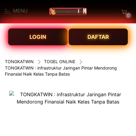
MENU
0
LOGIN
DAFTAR
TONGKATWIN
TOGEL ONLINE
TONGKATWIN : infrastruktur Jaringan Pintar Mendorong
Finansial Naik Kelas Tanpa Batas