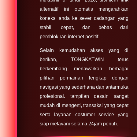
alternatif ini otomatis mengarahkan
koneksi anda ke sever cadangan yang
stabil, cepat, dan bebas dari
pemblokiran internet positif.
Selain kemudahan akses yang di
berikan, TONGKATWIN terus
berkembang menawarkan berbagai
pilihan permainan lengkap dengan
navigasi yang sederhana dan antarmuka
profesional. tampilan desain sangat
mudah di mengerti, transaksi yang cepat
serta layanan costumer service yang
siap melayani selama 24jam penuh.