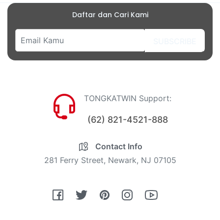
Daftar dan Cari Kami
SUBSCRIBE
TONGKATWIN Support:
(62) 821-4521-888
Contact Info
281 Ferry Street, Newark, NJ 07105
Fb
Tw
Pin
Ins
You