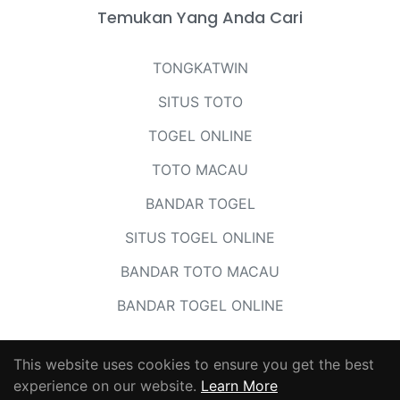
Temukan Yang Anda Cari
TONGKATWIN
SITUS TOTO
TOGEL ONLINE
TOTO MACAU
BANDAR TOGEL
SITUS TOGEL ONLINE
BANDAR TOTO MACAU
BANDAR TOGEL ONLINE
This website uses cookies to ensure you get the best
experience on our website.
Learn More