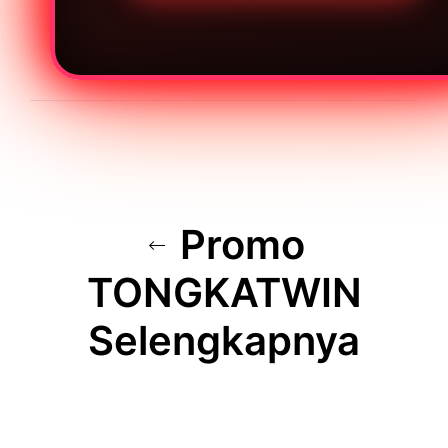
Promo
TONGKATWIN
Selengkapnya