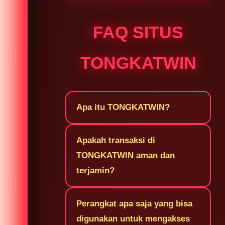
FAQ SITUS
TONGKATWIN
Apa itu TONGKATWIN?
Apakah transaksi di
TONGKATWIN aman dan
terjamin?
Perangkat apa saja yang bisa
digunakan untuk mengakses