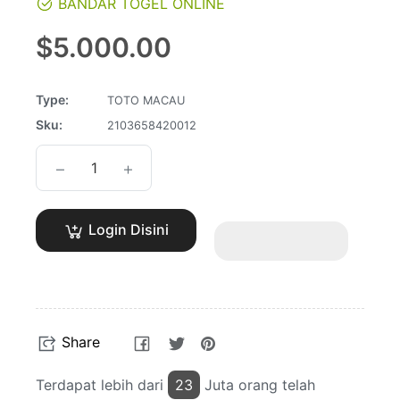
BANDAR TOGEL ONLINE
Regular
$5.000.00
price
Type:
TOTO MACAU
Sku:
2103658420012
−
+
Login Disini
Share
Tweet
Pin
Share
on
on
on
Facebook
Twitter
Pinterest
Terdapat lebih dari
14
Juta orang telah