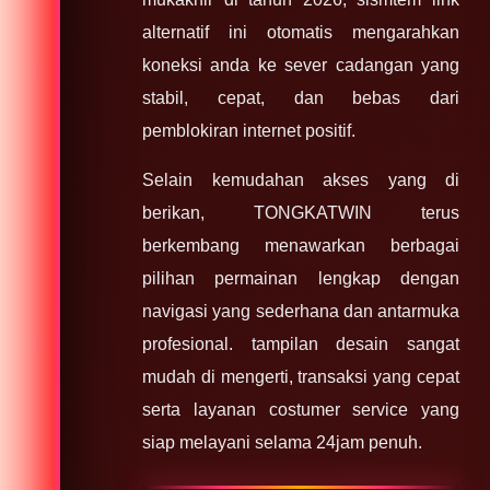
alternatif ini otomatis mengarahkan
koneksi anda ke sever cadangan yang
stabil, cepat, dan bebas dari
pemblokiran internet positif.
Selain kemudahan akses yang di
berikan, TONGKATWIN terus
berkembang menawarkan berbagai
pilihan permainan lengkap dengan
navigasi yang sederhana dan antarmuka
profesional. tampilan desain sangat
mudah di mengerti, transaksi yang cepat
serta layanan costumer service yang
siap melayani selama 24jam penuh.