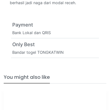
berhasil jadi naga dari modal receh.
Payment
Bank Lokal dan QRIS
Only Best
Bandar togel TONGKATWIN
You might also like